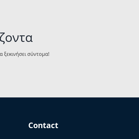
ζοντα
θα ξεκινήσει σύντομα!
Contact