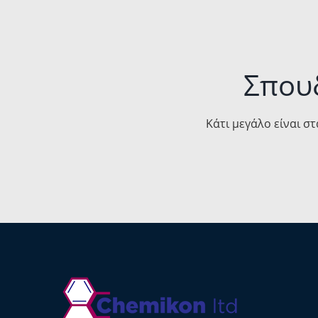
Σπου
Κάτι μεγάλο είναι στ