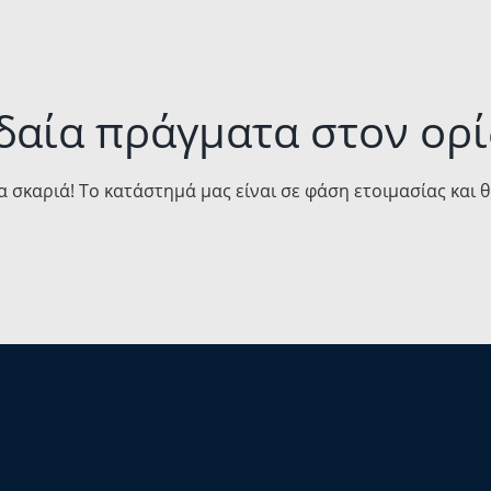
δαία πράγματα στον ορί
α σκαριά! Το κατάστημά μας είναι σε φάση ετοιμασίας και 