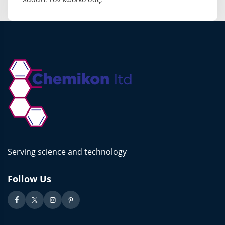
Serving science and technology
Follow Us