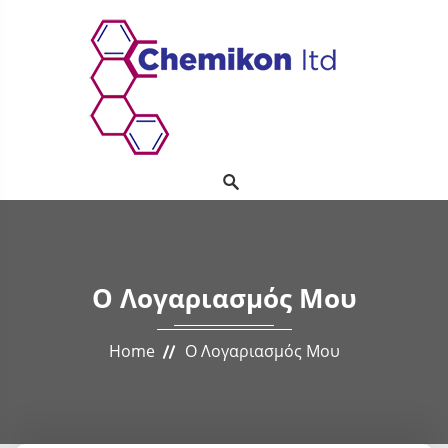
Ο Λογαριασμός Μου
Home
Ο Λογαριασμός Μου